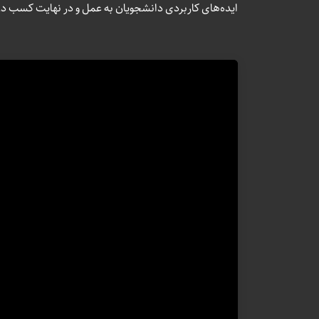
ایده‌های کاربردی دانشجویان به عمل و در نهایت کسب درآ