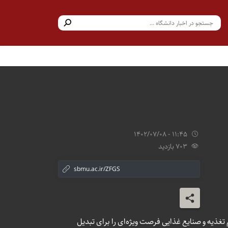
11:45 - 1402/07/08
703 بازدید
غذیه و صنایع غذایی فرصت ویژه‌ای را برای تبدیل