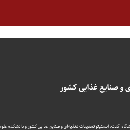
ی و صنایع غذایی کشور
گاه، گفت: انستیتو تحقیقات تغذیه‌ای و صنایع غذایی کشور و دانشکده علوم ت