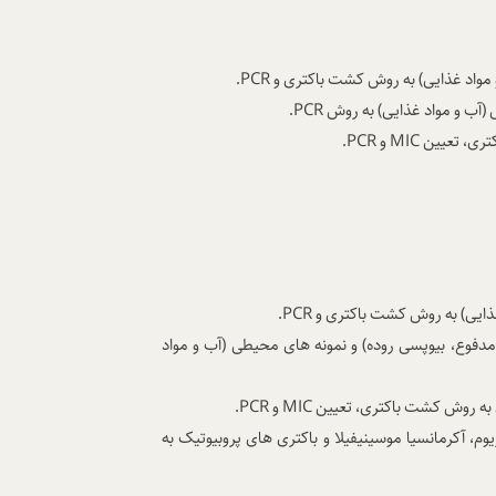
و مواد غذایی) به روش کشت باکتری و
PCR
.
 (آب و مواد غذایی) به روش
PCR
.
کتری، تعیین
MIC
و
PCR
.
 غذایی) به روش کشت باکتری و
PCR
.
مدفوع، بیوپسی روده) و نمونه های محیطی (آب و مواد
ن به روش کشت باکتری، تعیین
MIC
و
PCR
.
، آکرمانسیا موسینیفیلا و باکتری های پروبیوتیک به