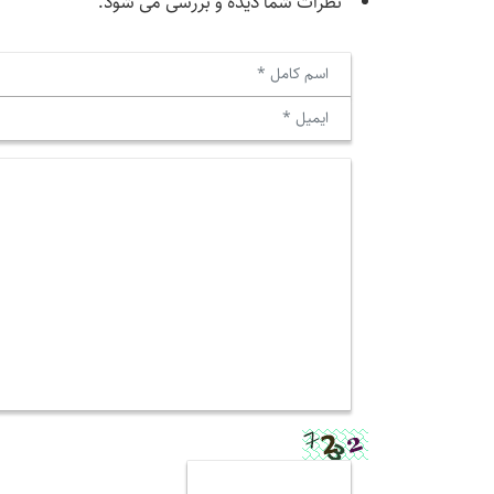
نظرات شما دیده و بررسی می شود.