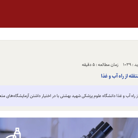
 1039
زمان مطالعه : 5 دقیقه
ه از راه آب و غذا
 راه آب و غذا دانشگاه علوم پزشکی شهید بهشتی با در اختیار داشتن آزمایشگاه‌های مت