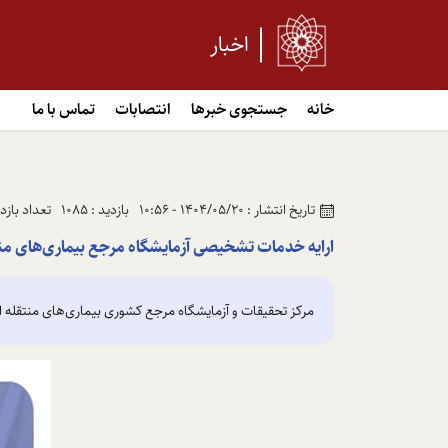
اخبار
خانه
جستجوی خبرها
انتصابات
تماس با ما
تاریخ انتشار : 1404/05/20 - 10:56
بازدید : 1085
تعداد بازدید :
ارایه خدمات تشخیصی آزمایشگاه مرجع بیماری‌های منتقل
مرکز تحقیقات و آزمایشگاه مرجع کشوری بیماری‌های منتقله از