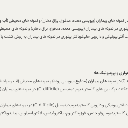
ر نمونه های بیماران (بیوپسی معده، مدفوع، بزاق دهان) و نمونه های محیطی (آب 
ی در نمونه های بیماران (بیوپسی معده، مدفوع، بزاق دهان) و نمونه های محیطی
آنتی‌بیوتیکی و دارویی هلیکوباکتر پیلوری در نمونه های بیماران به روش کشت با
ازی و پروبیوتیک ها:
(C. 
در نمونه های بیماران (مدفوع، بیوپسی روده) و نمونه های محیطی (آب و مواد
کنند توکسین های کلستریدیوم دیفیسیل
(C. difficile)
در نمونه های بیماران (
 آنتی‌بیوتیکی و دارویی کلستریدیوم دیفیسیل
(C. difficile)
در نمونه های بیمارا
تریدیوم پرفرنجنس، فوزوباکتریوم، باکتروئیدس، لاکتوباسیلوس، بیفیدوباکتریوم