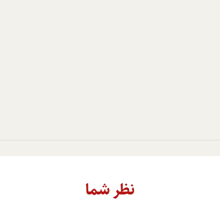
نظر شما