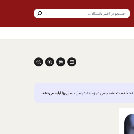
عدد خدمات تشخیصی در زمینه عوامل بیماری‌زا ارایه می‌دهد.