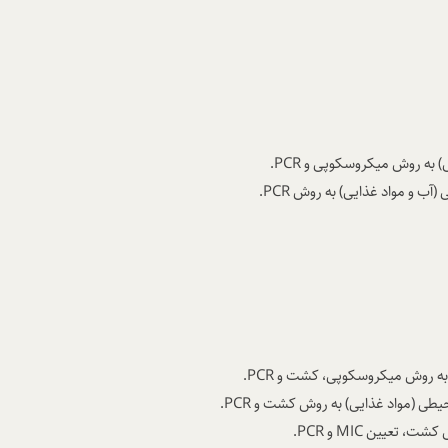
یی) به روش میکروسکوپی و
PCR
.
 (آب و مواد غذایی) به روش
PCR
.
ی) به روش میکروسکوپی، کشت و
PCR
.
محیطی (مواد غذایی) به روش کشت و
PCR
.
وش کشت، تعیین
MIC
و
PCR
.