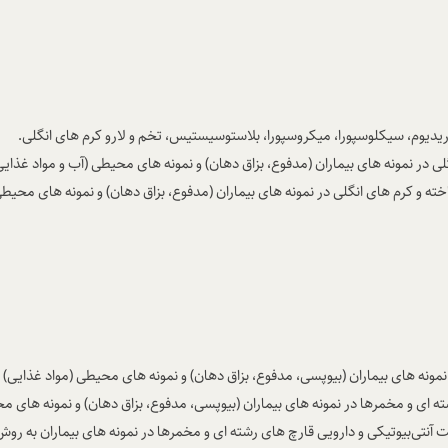
سپوریدیوم، سیکلوسپورا، میکروسپورا، بلاستوسیستیس، تخم و لارو کرم های انگلی.
 در نمونه های بیماران (مدفوع، بزاق دهان) و نمونه های محیطی (آب و مواد غذا
 کرم های انگلی در نمونه های بیماران (مدفوع، بزاق دهان) و نمونه های محیطی
ونه های بیماران (بیوپسی، مدفوع، بزاق دهان) و نمونه های محیطی (مواد غذای
ی و مخمرها در نمونه های بیماران (بیوپسی، مدفوع، بزاق دهان) و نمونه های 
 آنتی‌بیوتیکی و دارویی قارچ های رشته ای و مخمرها در نمونه های بیماران به ر