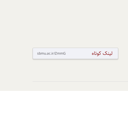
لینک کوتاه