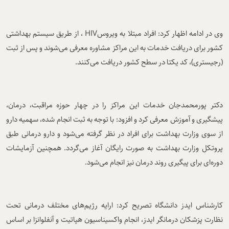
وی در ادامه اظهار کرد: افراد مبتلا به ویروس
HIV
، از طریق سیستم بهداشتی
کشور برای دریافت خدمات به این مراکز مشاوره معرفی می‌شوند و پس از ثبت
(رجیستری)، کد یکتا در سطح کشور دریافت می‌کنند
.
دکتر پورمحمدجان خدمات این مراکز را در چهار حوزه مراقبت، درمان،
پیشگیری و آموزش معرفی کرد و افزود: با توجه به ثبت انجام شده، سهمیه دارو
از سوی وزارت بهداشت برای افراد در نظر گرفته می‌شود و دارو درمانی طبق
پروتکل وزارت بهداشت به صورت رایگان آغاز می‌گردد. همچنین آزمایشات
دوره‌ای برای پیگیری روند درمان نیز انجام می‌شود
.
کارشناس ایدز دانشگاه تصریح کرد: ارایه رژیم‌های مختلف درمانی تحت
نظارت پزشکان درمانگر ایدز، انجام واکسیناسیون هپاتیت و آنفلوانزا بر اساس