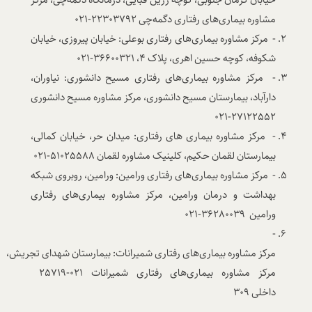
مشاوره بیماری‌های رفتاری دگمه‌چی 22303792-021
- مرکز مشاوره بیماری‌های رفتاری بوعلی: خیابان پیروزی، خیابان
شکوفه، کوچه حسین اهری، پلاک 4، 36600321-021
- مرکز مشاوره بیماری‌های رفتاری مسیح دانشوری: نیاوران،
دارآباد، بیمارستان مسیح دانشوری، مرکز مشاوره مسیح دانشوری
27122552-021
- مرکز مشاوره بیماری های رفتاری: میدان حر، خیابان کمالی،
بیمارستان لقمان حکیم، کلینیک مشاوره لقمان 51025588-021
- مرکز مشاوره بیماری‌های رفتاری ورامین: ورامین، روبروی شبکه
بهداشت و درمان ورامین، مرکز مشاوره بیماری‌های رفتاری
ورامین 36280039-021
-
مرکز مشاوره بیماری‌های رفتاری شمیرانات: بیمارستان شهدای تجریش،
مرکز مشاوره بیماری‌های رفتاری شمیرانات 021-25719
داخلی ۳۰۹