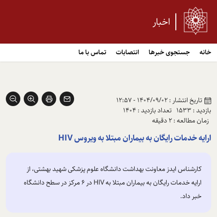
اخبار
خانه
جستجوی خبرها
انتصابات
تماس با ما
تاریخ انتشار : 1404/09/02 - 12:57
بازدید : 1533
تعداد بازدید : 1404
زمان مطالعه : 2 دقیقه
ارایه خدمات رایگان به بیماران مبتلا به ویروس HIV
کارشناس ایدز معاونت بهداشت دانشگاه علوم پزشکی شهید بهشتی، از
ارایه خدمات رایگان به بیماران مبتلا به HIV در 6 مرکز در سطح دانشگاه
خبر داد.