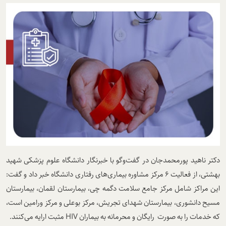
دکتر ناهید پورمحمدجان در گفت‌وگو با خبرنگار
دانشگاه علوم پزشکی شهید
بهشتی
، از فعالیت 6 مرکز مشاوره بیماری‌های رفتاری دانشگاه خبر داد و گفت:
این مراکز شامل مرکز جامع سلامت دگمه چی، بیمارستان لقمان، بیمارستان
مسیح دانشوری، بیمارستان شهدای تجریش، مرکز بوعلی و مرکز ورامین است،
که خدمات را به صورت رایگان و محرمانه به بیماران
HIV
مثبت ارایه می‌کنند.