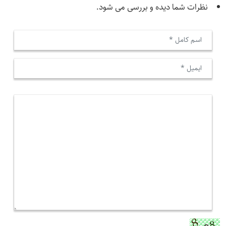
نظرات شما دیده و بررسی می شود.