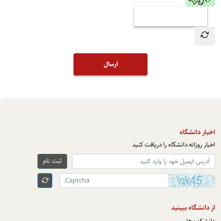
ارسال
اخبار دانشگاه
اخبار روزانه دانشگاه را دریافت کنید
ثبت نام
از دانشگاه ببینید
دانشکده ها