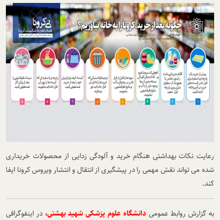
رعایت نکات بهداشتی هنگام خرید و آلودگی زدایی از محصولات خریداری
شده می تواند نقش مهمی را در پیشگیری از انتقال و انتشار ویروس کرونا ایفا
کند.
به گزارش روابط عمومی
دانشگاه علوم پزشکی شهید بهشتی،
در اینفوگرافی