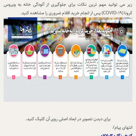
زیر می توانید مهم ترین نکات برای جلوگیری از آلودگی خانه به ویروس
کرونا
(COVID-19)
پس از انجام خرید اقلام ضروری را مشاهده کنید.
برای دیدن تصویر در ابعاد اصلی روی آن کلیک کنید.
انتهای پیام/
کدخبرنگار: 7703م.ر