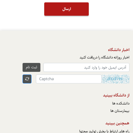
ارسال
اخبار دانشگاه
اخبار روزانه دانشگاه را دریافت کنید
ثبت نام
از دانشگاه ببینید
دانشکده ها
بیمارستان ها
همچنین ببینید
راه های ارتباط با بخش تولید محتوا