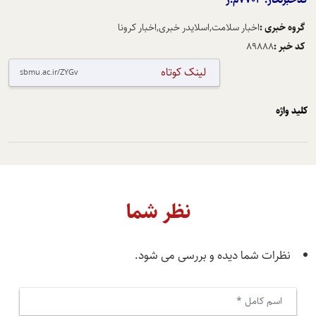
گروه خبری :
اخبار سلامت,اسلایدر خبری,اخبار کرونا
کد خبر :
89888
لینک کوتاه
کلید واژه
نظر شما
نظرات شما دیده و بررسی می شود.