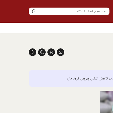
در کاهش انتقال ویروس کرونا دارد.