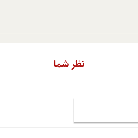
نظر شما