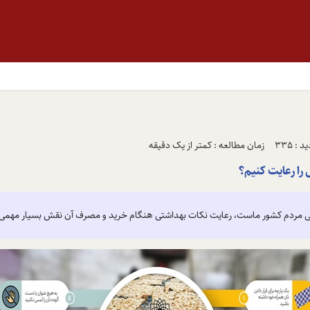
 : 335
زمان مطالعه : کمتر از یک دقیقه
 را رعایت کنیم؟
ذایی مردم کشور ماست، رعایت نکات بهداشتی هنگام خرید و مصرف آن نقش بسیار مهمی 