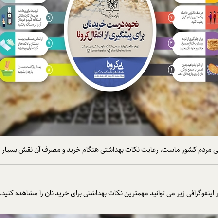
ذایی مردم کشور ماست، رعایت نکات بهداشتی هنگام خرید و مصرف آن نقش بسیار م
 اینفوگرافی زیر می توانید مهمترین نکات بهداشتی برای خرید نان را مشاهده کنید.