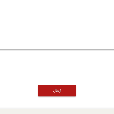
ارسال