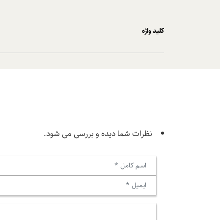
کلید واژه
نظرات شما دیده و بررسی می شود.