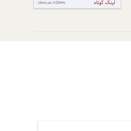
لینک کوتاه