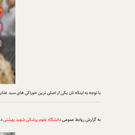
با توجه به اینکه نان یکی از اصلی ترین خوراکی های سبد غ
به گزارش روابط عمومی
دانشگاه علوم پزشکی شهید بهشتی
در