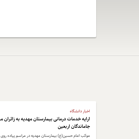
اخبار دانشگاه
ارایه خدمات درمانی بیمارستان مهدیه به زائران م
جاماندگان اربعین
موکب امام حسین(ع) بیمارستان مهدیه در مراسم پیاده روی 