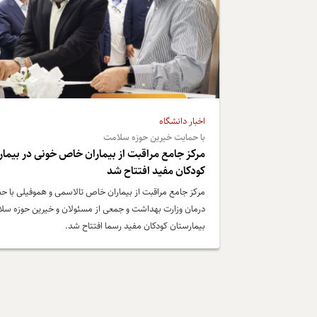
اخبار دانشگاه
با حمایت خیرین حوزه سلامت
مرکز جامع مراقبت از بیماران خاص خونی در بیما
کودکان مفید افتتاح شد
مرکز جامع مراقبت از بیماران خاص تالاسمی و هموفیلی با ح
درمان وزارت بهداشت و جمعی از مسئولان و خیرین حوزه سل
بیمارستان کودکان مفید رسما افتتاح شد.