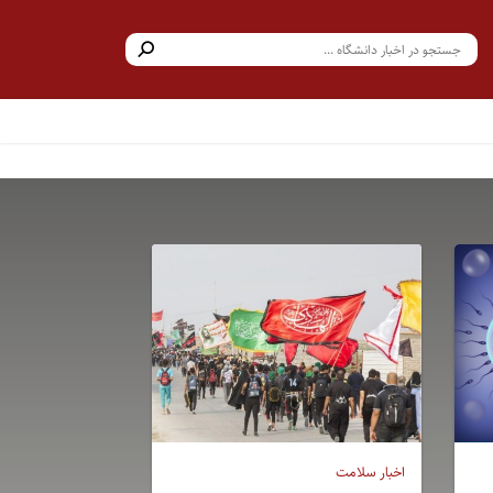
اخبار سلامت