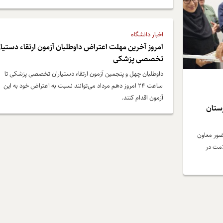
دلیل ظرفیت‌های مناسب، بستر مطلوب اجرای این برنامه عنوان کرد.
اخبار دانشگاه
امروز آخرین مهلت اعتراض داوطلبان آزمون ارتقاء دستیار
تخصصی پزشکی
داوطلبان چهل و پنجمین آزمون ارتقاء دستیاران تخصصی پزشکی تا
ساعت ۲۴ امروز دهم مرداد می‌توانند نسبت به اعتراض خود به این
آزمون اقدام کنند.
رستان
ضور معاون
امت در