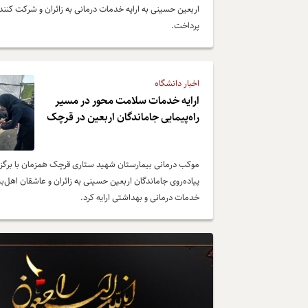
اربعین حسینی به ارایه خدمات درمانی به زائران و شرکت کنند
پرداخت.
اخبار دانشگاه
ارایه خدمات سلامت محور در مسیر
راه‌پیمایی جاماندگان اربعین در قرچک
موکب درمانی بیمارستان شهید ستاری قرچک همزمان با برگز
پیاده‌روی جاماندگان اربعین حسینی به زائران و عاشقان اهل‌ب
خدمات درمانی و بهداشتی ارایه کرد.