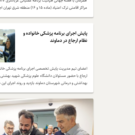
مراکز اقامتی ترک اعتیاد (ماده ۱۵ و ۱۶) منطقه شرق تهران اجرا شد.
پایش اجرای برنامه پزشکی خانواده و
نظام ارجاع در دماوند
اعضای تیم مدیریت پایش تخصصی اجرای برنامه پزشکی خانوا
ارجاع با حضور مسئولان دانشگاه علوم پزشکی شهید بهشتی، ا
بهداشتی و درمانی شهرستان دماوند بازدید و روند اجرای این بر
ارزیابی کردند.