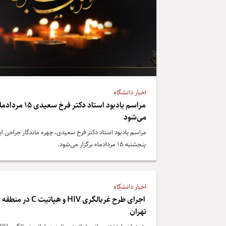
اخبار دانشگاه
مراسم یادبود استاد دکتر فرخ 
می‌شود
مراسم یادبود استاد دکتر فرخ سعیدی، چهره ماندگار جراحی ایر
پنجشنبه ۱۵ مردادماه برگزار می‌شود.
اخبار دانشگاه
اجرای طرح غربالگری HIV و هپاتیت 
تهران