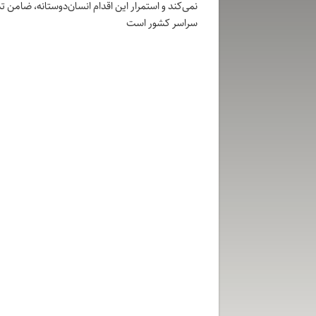
نمی‌کند و استمرار این اقدام انسان‌دوستانه، ضامن تد
سراسر کشور است